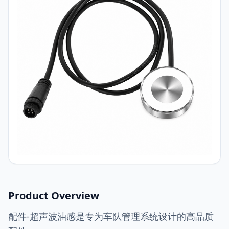
Product Overview
配件-超声波油感是专为车队管理系统设计的高品质