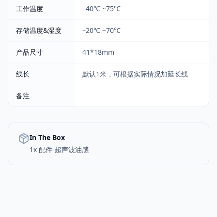
工作温度
–40℃ ~75℃
存储温度&湿度
–20℃ ~70℃
产品尺寸
41*18mm
线长
默认1米，可根据实际情况加延长线
备注
In The Box
1x 配件-超声波油感