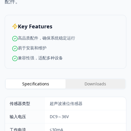
配件。
Key Features
高品质配件，确保系统稳定运行
易于安装和维护
兼容性强，适配多种设备
Specifications
Downloads
传感器类型
超声波液位传感器
输入电压
DC9～36V
工作电流
≦30mA