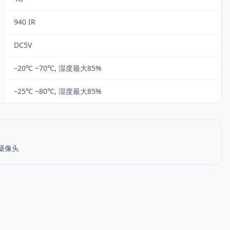
940 IR
DC5V
–20℃ ~70℃, 湿度最大85%
–25℃ ~80℃, 湿度最大85%
外摄像头