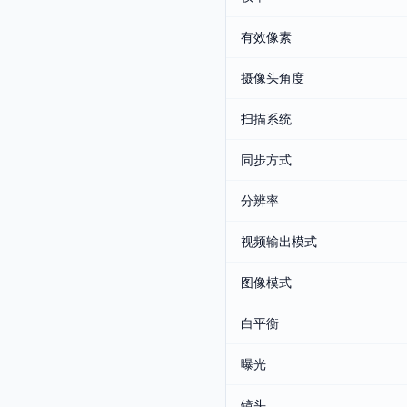
有效像素
摄像头角度
扫描系统
同步方式
分辨率
视频输出模式
图像模式
白平衡
曝光
镜头