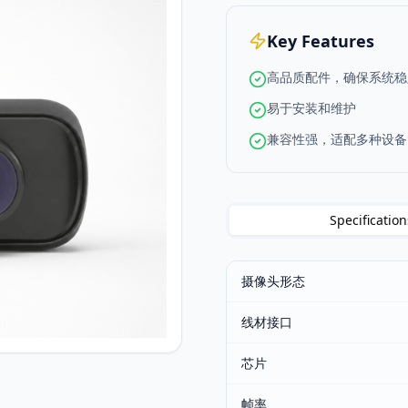
Key Features
高品质配件，确保系统稳
易于安装和维护
兼容性强，适配多种设备
Specification
摄像头形态
线材接口
芯片
帧率