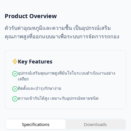
Product Overview
ตัวรับค่าอุณหภูมิและความชื้น เป็นอุปกรณ์เสริม
คุณภาพสูงที่ออกแบบมาเพื่อระบบการจัดการรถกอง
Key Features
อุปกรณ์เสริมคุณภาพสูงที่มั่นใจในระบบดำเนินงานอย่าง
เสถียร
ติดตั้งและบำรุงรักษาง่าย
ความเข้ากันได้สูง เหมาะกับอุปกรณ์หลายชนิด
Specifications
Downloads