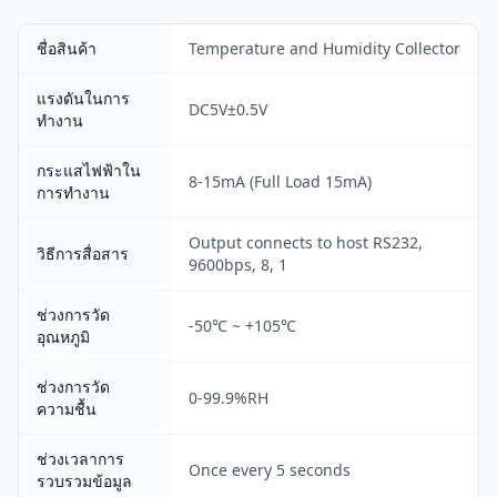
ชื่อสินค้า
Temperature and Humidity Collector
แรงดันในการ
DC5V±0.5V
ทำงาน
กระแสไฟฟ้าใน
8-15mA (Full Load 15mA)
การทำงาน
Output connects to host RS232,
วิธีการสื่อสาร
9600bps, 8, 1
ช่วงการวัด
-50℃ ~ +105℃
อุณหภูมิ
ช่วงการวัด
0-99.9%RH
ความชื้น
ช่วงเวลาการ
Once every 5 seconds
รวบรวมข้อมูล