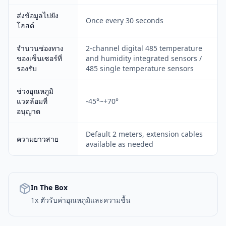
ส่งข้อมูลไปยัง
Once every 30 seconds
โฮสต์
จำนวนช่องทาง
2-channel digital 485 temperature
ของเซ็นเซอร์ที่
and humidity integrated sensors /
รองรับ
485 single temperature sensors
ช่วงอุณหภูมิ
แวดล้อมที่
-45°~+70°
อนุญาต
Default 2 meters, extension cables
ความยาวสาย
available as needed
In The Box
1x ตัวรับค่าอุณหภูมิและความชื้น