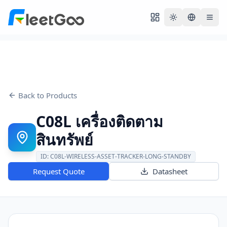
Toggle theme
Back to Products
C08L เครื่องติดตาม
สินทรัพย์
ID:
C08L-WIRELESS-ASSET-TRACKER-LONG-STANDBY
Request Quote
Datasheet