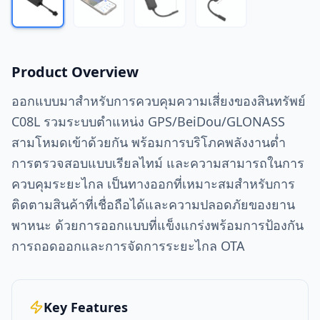
Product Overview
ออกแบบมาสำหรับการควบคุมความเสี่ยงของสินทรัพย์
C08L รวมระบบตำแหน่ง GPS/BeiDou/GLONASS
สามโหมดเข้าด้วยกัน พร้อมการบริโภคพลังงานต่ำ
การตรวจสอบแบบเรียลไทม์ และความสามารถในการ
ควบคุมระยะไกล เป็นทางออกที่เหมาะสมสำหรับการ
ติดตามสินค้าที่เชื่อถือได้และความปลอดภัยของยาน
พาหนะ ด้วยการออกแบบที่แข็งแกร่งพร้อมการป้องกัน
การถอดออกและการจัดการระยะไกล OTA
Key Features