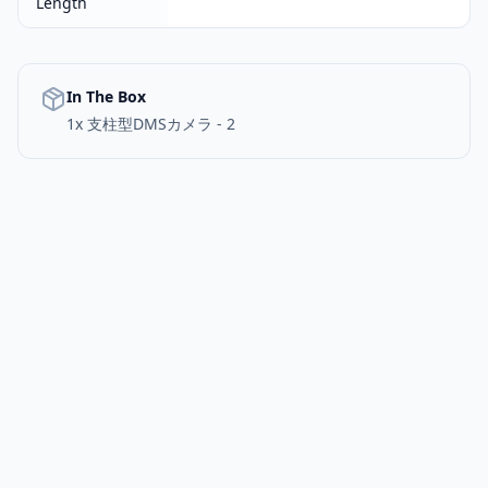
Length
In The Box
1x 支柱型DMSカメラ - 2