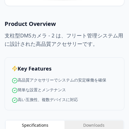
Product Overview
支柱型DMSカメラ - 2 は、フリート管理システム用
に設計された高品質アクセサリーです。
Key Features
高品質アクセサリーでシステムの安定稼働を確保
簡単な設置とメンテナンス
高い互換性、複数デバイスに対応
Specifications
Downloads