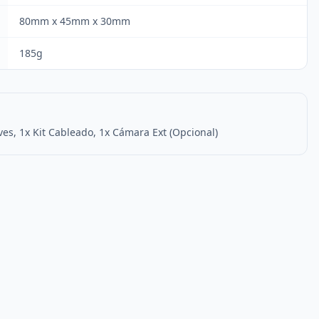
80mm x 45mm x 30mm
185g
ves, 1x Kit Cableado, 1x Cámara Ext (Opcional)