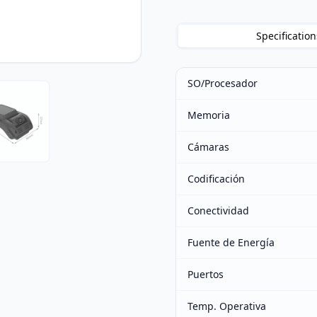
Specification
SO/Procesador
Memoria
Cámaras
Codificación
Conectividad
Fuente de Energía
Puertos
Temp. Operativa