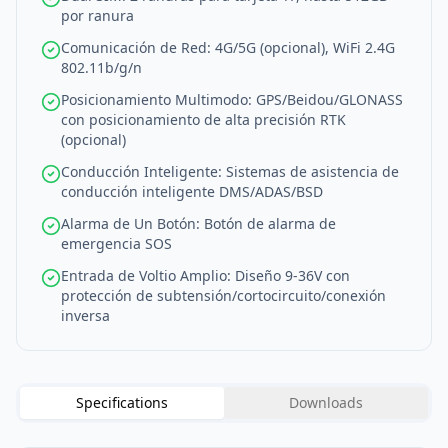
por ranura
Comunicación de Red: 4G/5G (opcional), WiFi 2.4G
802.11b/g/n
Posicionamiento Multimodo: GPS/Beidou/GLONASS
con posicionamiento de alta precisión RTK
(opcional)
Conducción Inteligente: Sistemas de asistencia de
conducción inteligente DMS/ADAS/BSD
Alarma de Un Botón: Botón de alarma de
emergencia SOS
Entrada de Voltio Amplio: Diseño 9-36V con
protección de subtensión/cortocircuito/conexión
inversa
Specifications
Downloads