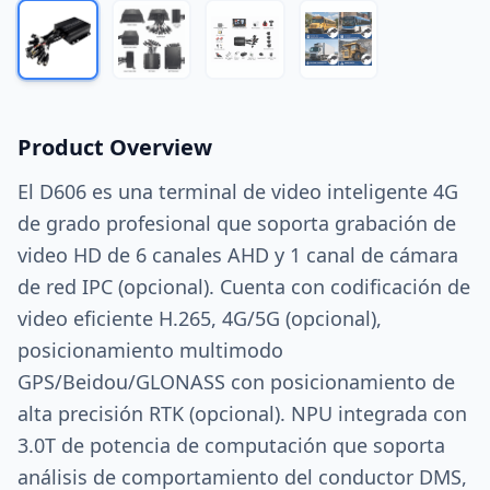
Product Overview
El D606 es una terminal de video inteligente 4G
de grado profesional que soporta grabación de
video HD de 6 canales AHD y 1 canal de cámara
de red IPC (opcional). Cuenta con codificación de
video eficiente H.265, 4G/5G (opcional),
posicionamiento multimodo
GPS/Beidou/GLONASS con posicionamiento de
alta precisión RTK (opcional). NPU integrada con
3.0T de potencia de computación que soporta
análisis de comportamiento del conductor DMS,